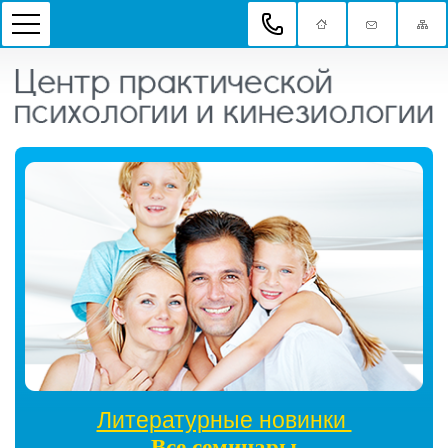
Литературные новинки
Все семинары