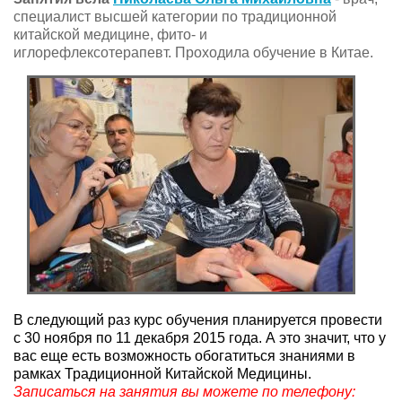
специалист высшей категории по традиционной
китайской медицине, фито- и
иглорефлексотерапевт. Проходила обучение в Китае.
В следующий раз курс обучения планируется провести
с 30 ноября по 11 декабря 2015 года. А это значит, что у
вас еще есть возможность обогатиться знаниями в
рамках Традиционной Китайской Медицины.
Записаться на занятия вы можете по телефону: