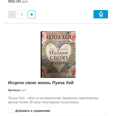
860.00
руб.
Исцели свою жизнь Луиза Хей
Артикул:
нет
Луиза Хей - одна из основателей движения самопомощи,
автор более 30 книг популярной психологии.
Добавить к сравнению