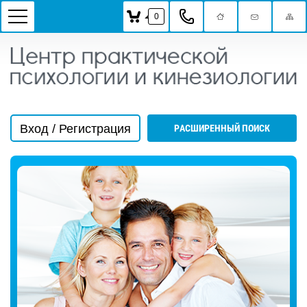
0
Вход / Регистрация
РАСШИРЕННЫЙ ПОИСК