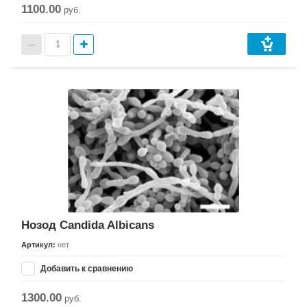
1100.00
руб.
Нозод Candida Albicans
Артикул:
нет
Добавить к сравнению
1300.00
руб.