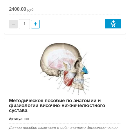
2400.00
руб.
Методическое пособие по анатомии и
физиологии височно-нижнечелюстного
сустава
Артикул:
нет
Данное пособие включает в себя анатомо-физиологические