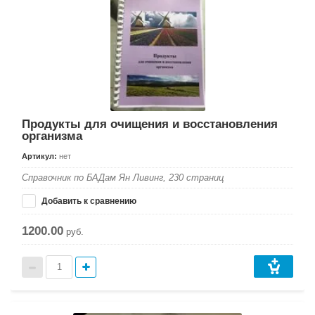
Продукты для очищения и восстановления
организма
Артикул:
нет
Справочник по БАДам Ян Ливинг, 230 страниц
Добавить к сравнению
1200.00
руб.