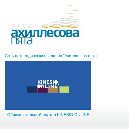
Сеть ортопедических салонов "Ахиллесова пята"
Образовательный портал KINESIO.ONLINE