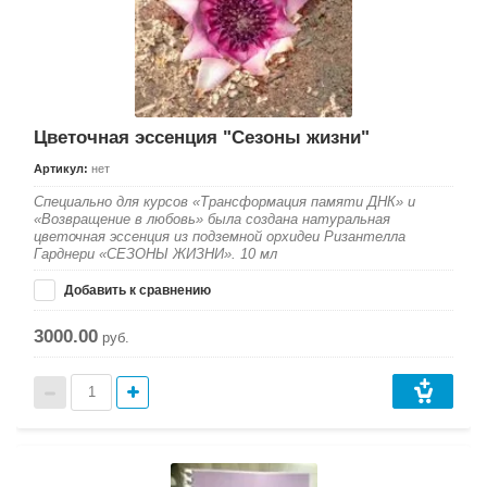
Цветочная эссенция "Сезоны жизни"
Артикул:
нет
Специально для курсов «Трансформация памяти ДНК» и
«Возвращение в любовь» была создана натуральная
цветочная эссенция из подземной орхидеи Ризантелла
Гарднери «СЕЗОНЫ ЖИЗНИ». 10 мл
Добавить к сравнению
3000.00
руб.