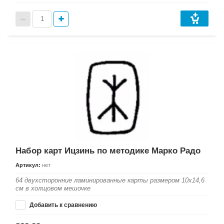
Набор карт Ицзинь по методике Марко Радо
Артикул:
нет
64 двухсторонние ламинированные карты размером 10х14,6
см в холщовом мешочке
Добавить к сравнению