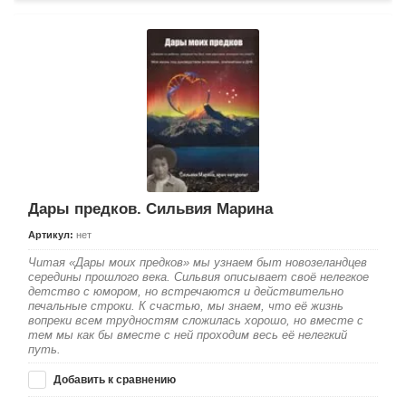
Дары предков. Сильвия Марина
Артикул:
нет
Читая «Дары моих предков» мы узнаем быт новозеландцев
середины прошлого века. Сильвия описывает своё нелегкое
детство с юмором, но встречаются и действительно
печальные строки. К счастью, мы знаем, что её жизнь
вопреки всем трудностям сложилась хорошо, но вместе с
тем мы как бы вместе с ней проходим весь её нелегкий
путь.
Добавить к сравнению