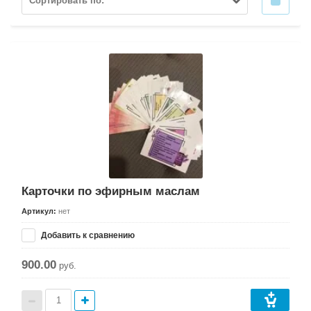
Сортировать по:
Карточки по эфирным маслам
Артикул:
нет
Добавить к сравнению
900.00
руб.