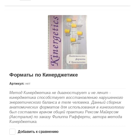
Форматы по Кинерджетике
Артикул:
нет
Метод Кинерджетика не диагностирует и не лечит -
кинерджетика способствует восстановлению нарушенного
энергетического баланса в теле человека. Данный сборник
анатомических форматов для использования в кинезиологии
был составлен врачом общей практики Рексом Майерсом
(Австралия) по заказу Филиппа Рафферти, автора метода
Кинерджетика.
Добавить к сравнению