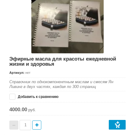
Эфирные масла для красоты ежедневной
жизни и здоровья
Артикул:
нет
Справочник по однокомпонентным маслам и смесям Ян
Ливинг в двух частях, каждая по 300 страниц
Добавить к сравнению
4000.00
руб.