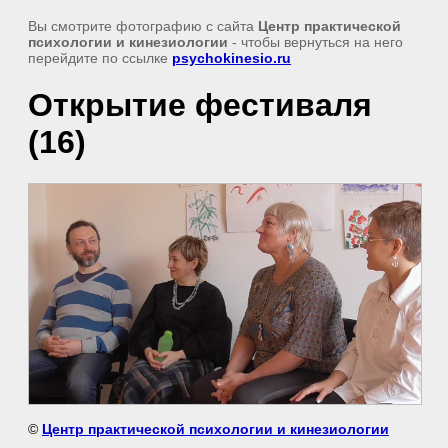
Вы смотрите фотографию с сайта
Центр практической
психологии и кинезиологии
- чтобы вернуться на него
перейдите по ссылке
psychokinesio.ru
Открытие фестиваля
(16)
©
Центр практической психологии и кинезиологии